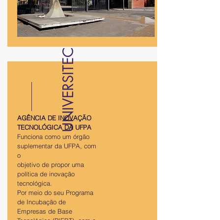
UNIVERSITEC
AGÊNCIA DE INOVAÇÃO
TECNOLÓGICA DA UFPA
Funciona como um órgão
suplementar da UFPA, com
o
objetivo de propor uma
política de inovação
tecnológica.
Por meio do seu Programa
de Incubação de
Empresas de Base