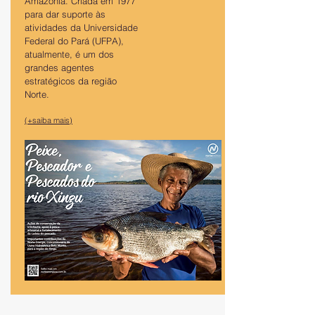
Amazônia. Criada em 1977
para dar suporte às
atividades da Universidade
Federal do Pará (UFPA),
atualmente, é um dos
grandes agentes
estratégicos da região
Norte.
(+saiba mais)