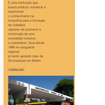
É uma instituição que
busca produzir, socializar e
transformar
o conhecimento na
Amazônia para a formação
de cidadãos
capazes de promover a
construção de uma
sociedade inclusiva
e sustentável. Atua desde
1995 na vanguarda
regional,
já tendo apoiado mais de
50 empresas em Belém.
(+Saiba mais)