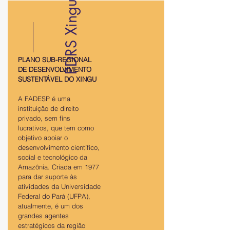
PDRS Xingu
PLANO SUB-REGIONAL
DE DESENVOLVIMENTO
SUSTENTÁVEL DO XINGU
A FADESP é uma
instituição de direito
privado, sem fins
lucrativos, que tem como
objetivo apoiar o
desenvolvimento científico,
social e tecnológico da
Amazônia. Criada em 1977
para dar suporte às
atividades da Universidade
Federal do Pará (UFPA),
atualmente, é um dos
grandes agentes
estratégicos da região