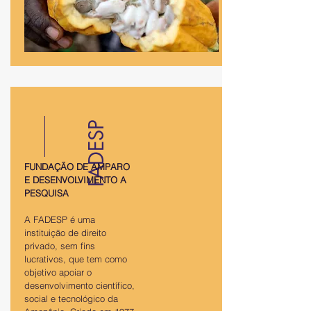
FADESP
FUNDAÇÃO DE AMPARO
E DESENVOLVIMENTO A
PESQUISA
A FADESP é uma
instituição de direito
privado, sem fins
lucrativos, que tem como
objetivo apoiar o
desenvolvimento científico,
social e tecnológico da