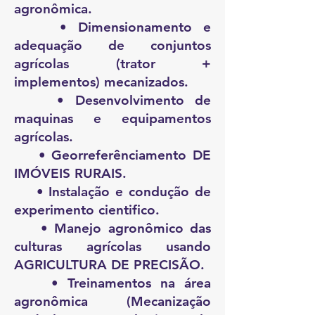
agronômica.
• Dimensionamento e
adequação de conjuntos
agrícolas (trator +
implementos) mecanizados.
• Desenvolvimento de
maquinas e equipamentos
agrícolas.
• Georreferênciamento DE
IMÓVEIS RURAIS.
• Instalação e condução de
experimento cientifico.
• Manejo agronômico das
culturas agrícolas usando
AGRICULTURA DE PRECISÃO.
• Treinamentos na área
agronômica (Mecanização