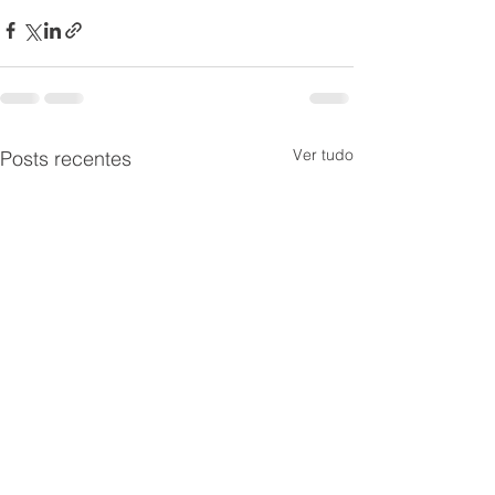
Ver tudo
Posts recentes