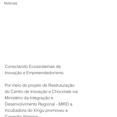
Notícias
Conectando Ecossistemas de 
Inovação e Empreendedorismo
Por meio do projeto de Restruturação 
do Centro de Inovação e Chocolate via 
Ministério da Integração e 
Desenvolvimento Regional - MIRD a 
Incubadora do Xingu promoveu a 
Conexão Altamira - 