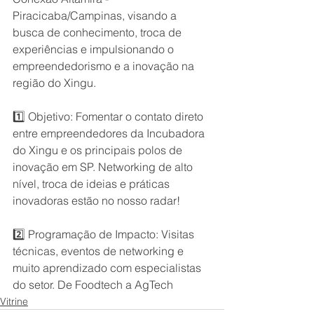
Piracicaba/Campinas, visando a 
busca de conhecimento, troca de 
experiências e impulsionando o 
empreendedorismo e a inovação na 
região do Xingu. 
1️⃣ Objetivo: Fomentar o contato direto 
entre empreendedores da Incubadora 
do Xingu e os principais polos de 
inovação em SP. Networking de alto 
nível, troca de ideias e práticas 
inovadoras estão no nosso radar! 
2️⃣ Programação de Impacto: Visitas 
técnicas, eventos de networking e 
muito aprendizado com especialistas 
do setor. De Foodtech a AgTech
Vitrine