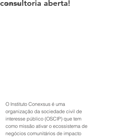
consultoria aberta!
Notícias
O Instituto Conexsus é uma 
organização da sociedade civil de 
interesse público (OSCIP) que tem 
como missão ativar o ecossistema de 
negócios comunitários de impacto 